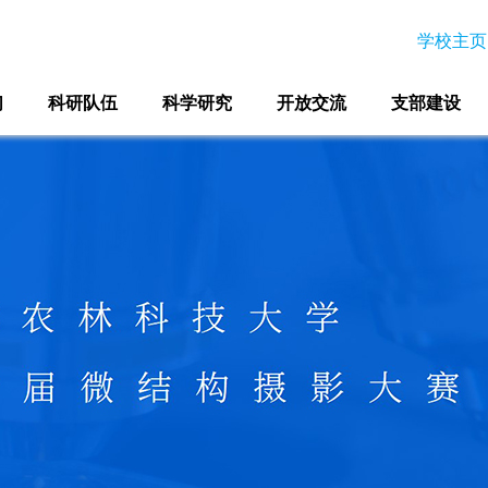
学校主页
们
科研队伍
科学研究
开放交流
支部建设