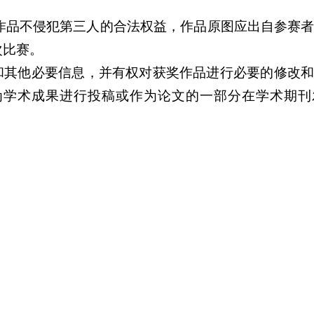
赛作品不侵犯第三人的合法权益，作品原图应出自参赛
次比赛。
和其他必要信息，并有权对获奖作品进行必要的修改
为学术成果进行投稿或作为论文的一部分在学术期刊