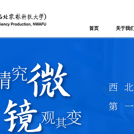
首页
关于我