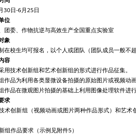
月30日-6月25日
单位
、团委、作物抗逆与高效生产全国重点实验室
对象
制在校生均可报名，以个人或团队（团队成员一般不超
内容
采用技术创新组和艺术创新组的形式进行作品征集。
组作品为利用各类显微设备拍摄的原始图片或视频动
组作品在微观图片拍摄的基础上利用图像处理软件进
要求
技术创新组（视频动画或图片两种作品形式）和艺术
术创新组作品要求（示例见附件5）