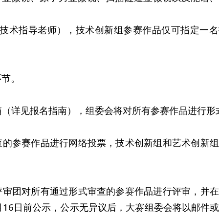
或技术指导老师），技术创新组参赛作品仅可指定一
环节。
邮箱（详见报名指南），组委会将对所有参赛作品进行形
式审查的参赛作品进行网络投票，技术创新组和艺术创新
组成评审团对所有通过形式审查的参赛作品进行评审，并
月16日前公示，公示无异议后，大赛组委会将以邮件