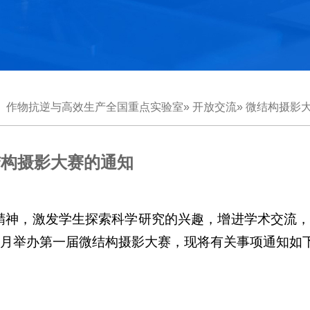
：
作物抗逆与高效生产全国重点实验室
»
开放交流
»
微结构摄影
结构摄影大赛的通知
题精神，激发学生探索科学研究的兴趣，增进学术交流
-6月举办第一届微结构摄影大赛，现将有关事项通知如