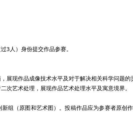
过3人）身份提交作品参赛。
画，展现作品成像技术水平及对于解决相关科学问题的
行二次艺术处理，展现作品艺术处理水平及寓意境界。
创新组（原图和艺术图）。投稿作品应为参赛者原创