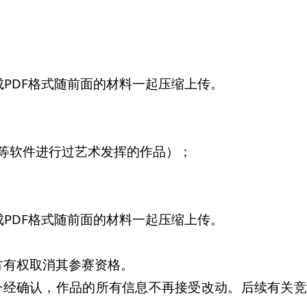
；
PDF格式随前面的材料一起压缩上传。
；
op等软件进行过艺术发挥的作品）；
PDF格式随前面的材料一起压缩上传。
方有权取消其参赛资格。
，一经确认，作品的所有信息不再接受改动。后续有关