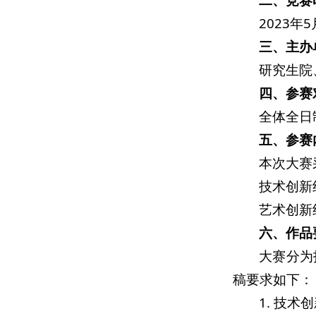
2023年5
三、主办
研究生院
四、参赛
全体全日
五、参赛
本次大赛
技术创新
艺术创新
六、作品
大赛分为
稿要求如下：
1. 技