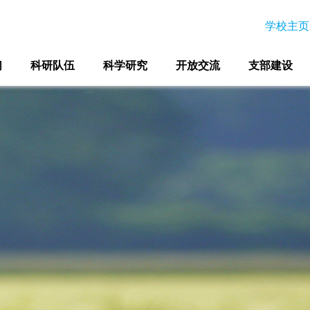
学校主页
们
科研队伍
科学研究
开放交流
支部建设