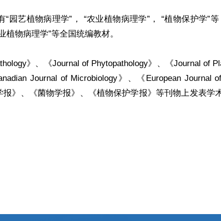
园艺植物病理学”， “农业植物病理学”， “植物保护学”
农业植物病理学”等全国统编教材。
ology》、《Journal of Phytopathology》、《Journal of Pl
adian Journal of Microbiology》、《European Journal o
学》、《植物病理学报》、《菌物学报》、《植物保护学报》等刊物上发表