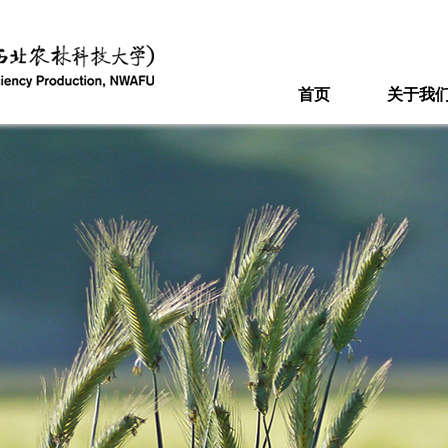
首页
关于我