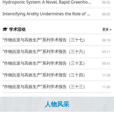
Hydroponic System: A Novel, Rapid Greenhouse Inoculation Method for Wheat Crown Rot
06-02
Intensifying Aridity Undermines the Role of Soil Biodiversity in Supporting Ecosystem Stability
06-02
学术活动
更多 »
“作物抗逆与高效生产”系列学术报告（三十七）
06-16
“作物抗逆与高效生产”系列学术报告（三十六）
05-11
“作物抗逆与高效生产”系列学术报告（三十五）
03-31
“作物抗逆与高效生产”系列学术报告（三十四）
11-28
“作物抗逆与高效生产”系列学术报告（三十三）
11-26
人物风采