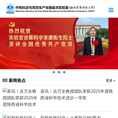
新闻焦点
更多 »
喜讯！吉万全教授团队荣获2025年度陕
西省科学技术进步一等奖
刷新价格纪录！小麦新品种“西农