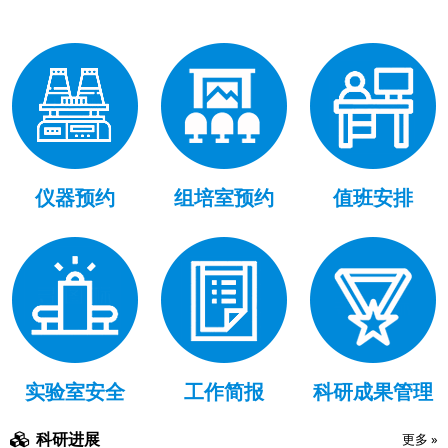
仪器预约
组培室预约
值班安排
实验室安全
工作简报
科研成果管理
科研进展
更多 »