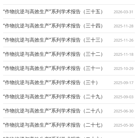
“作物抗逆与高效生产”系列学术报告（三十五）
2026-03-31
“作物抗逆与高效生产”系列学术报告（三十四）
2025-11-28
“作物抗逆与高效生产”系列学术报告（三十三）
2025-11-26
“作物抗逆与高效生产”系列学术报告（三十二）
2025-11-18
“作物抗逆与高效生产”系列学术报告（三十一）
2025-10-29
“作物抗逆与高效生产”系列学术报告（三十）
2025-09-17
“作物抗逆与高效生产”系列学术报告（二十九）
2025-09-03
“作物抗逆与高效生产”系列学术报告（二十八）
2025-06-30
“作物抗逆与高效生产”系列学术报告（二十七）
2025-05-30