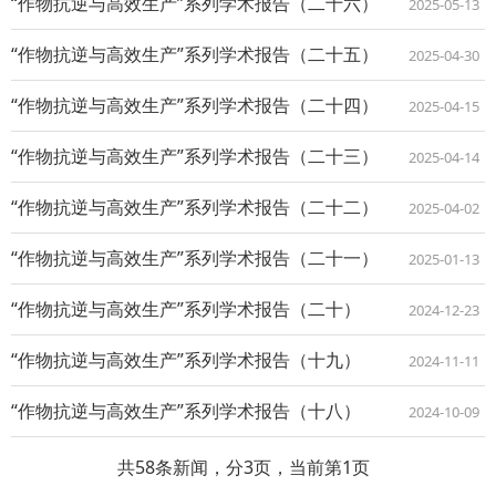
“作物抗逆与高效生产”系列学术报告（二十六）
2025-05-13
“作物抗逆与高效生产”系列学术报告（二十五）
2025-04-30
“作物抗逆与高效生产”系列学术报告（二十四）
2025-04-15
“作物抗逆与高效生产”系列学术报告（二十三）
2025-04-14
“作物抗逆与高效生产”系列学术报告（二十二）
2025-04-02
“作物抗逆与高效生产”系列学术报告（二十一）
2025-01-13
“作物抗逆与高效生产”系列学术报告（二十）
2024-12-23
“作物抗逆与高效生产”系列学术报告（十九）
2024-11-11
“作物抗逆与高效生产”系列学术报告（十八）
2024-10-09
共58条新闻，分3页，当前第1页