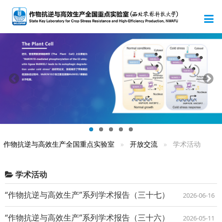
作物抗逆与高效生产全国重点实验室
开放交流
学术活动
学术活动
“作物抗逆与高效生产”系列学术报告（三十七）
2026-06-16
“作物抗逆与高效生产”系列学术报告（三十六）
2026-05-11