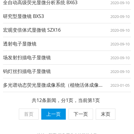
全自动高级荧光显微分析系统 BX63
2020-09-10
研究型显微镜 BX53
2020-09-10
宏观变倍体式显微镜 SZX16
2020-09-10
透射电子显微镜
2020-09-10
场发射扫描电子显微镜
2020-09-10
钨灯丝扫描电子显微镜
2020-09-10
多光谱动态荧光显微成像系统（植物活体成像仪）
2023-01-05
共12条新闻，分1页，当前第1页
首页
上一页
下一页
末页