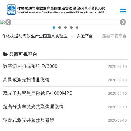
作物抗逆与高效生产全国重点实验室
实验平台
显微可视平台
显微可视平台
数字切片扫描系统 FV3000
2020-09-10
高灵敏激光扫描显微镜
2020-09-10
双光子共聚焦显微镜 FV1000MPE
2020-09-10
超高分辨率激光共聚焦显微镜
2020-09-10
转盘式激光共聚焦显微镜
2020-09-10