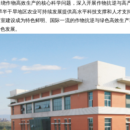
围绕作物高效生产的核心科学问题，深入开展作物抗逆与高
旱半干旱地区农业可持续发展提供高水平科技支撑和人才支
验室建设成为特色鲜明、国际一流的作物抗逆与绿色高效生产
绿色发展。