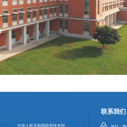
联系我们
中华人民共和国科学技术部
地址：陕