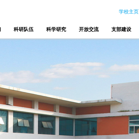
学校主页
们
科研队伍
科学研究
开放交流
支部建设