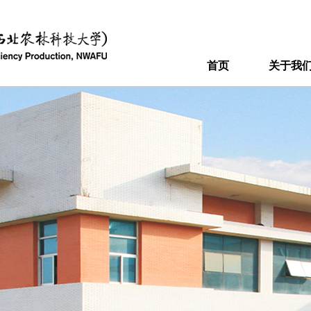
首页
关于我