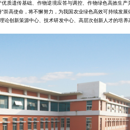
产优质遗传基础、作物逆境应答与调控、作物绿色高效生产
持”崇高使命，将不懈努力，为我国农业绿色高效可持续发展
理论创新策源中心、技术研发中心、高层次创新人才的培养