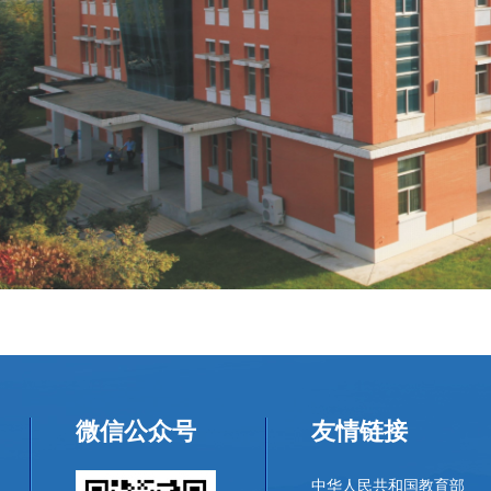
微信公众号
友情链接
中华人民共和国教育部