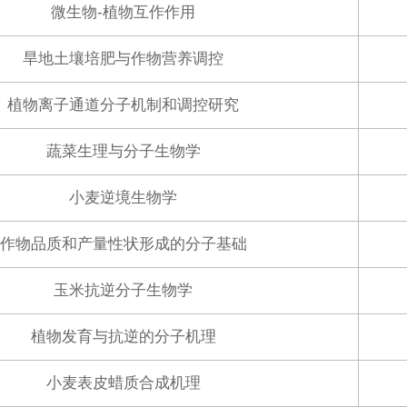
微生物-植物互作作用
旱地土壤培肥与作物营养调控
植物离子通道分子机制和调控研究
蔬菜生理与分子生物学
小麦逆境生物学
作物品质和产量性状形成的分子基础
玉米抗逆分子生物学
植物发育与抗逆的分子机理
小麦表皮蜡质合成机理