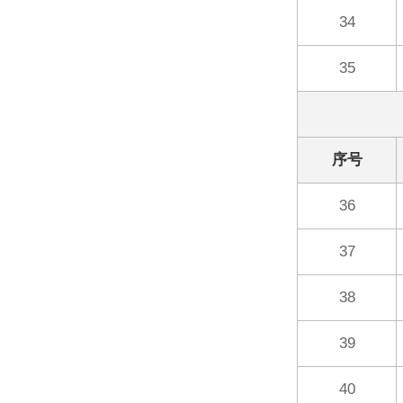
34
35
序号
36
37
38
39
40