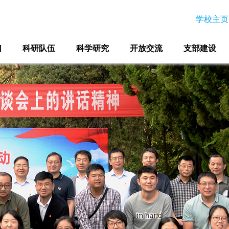
学校主页
们
科研队伍
科学研究
开放交流
支部建设