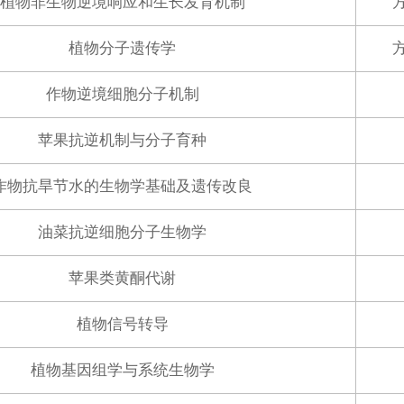
植物非生物逆境响应和生长发育机制
植物分子遗传学
作物逆境细胞分子机制
苹果抗逆机制与分子育种
作物抗旱节水的生物学基础及遗传改良
油菜抗逆细胞分子生物学
苹果类黄酮代谢
植物信号转导
植物基因组学与系统生物学