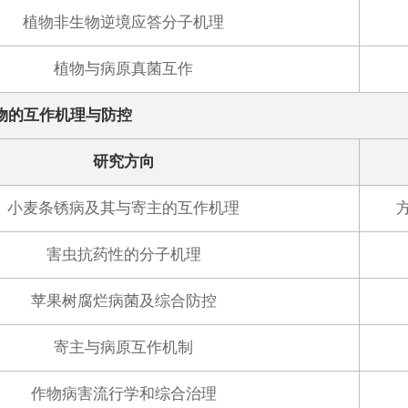
植物非生物逆境应答分子机理
植物与病原真菌互作
物的互作机理与防控
研究方向
小麦条锈病及其与寄主的互作机理
害虫抗药性的分子机理
苹果树腐烂病菌及综合防控
寄主与病原互作机制
作物病害流行学和综合治理