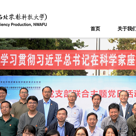
首页
关于我