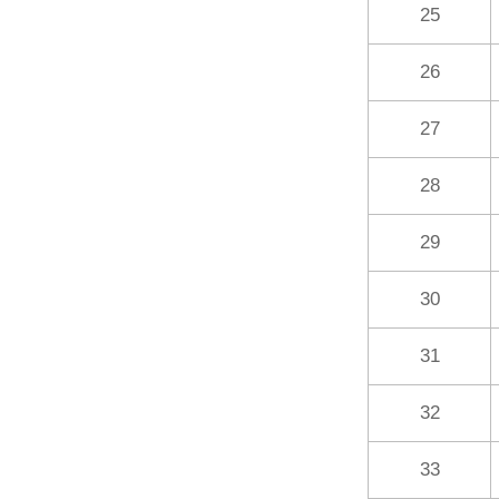
25
26
27
28
29
30
31
32
33