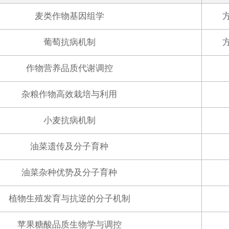
麦类作物基因组学
葡萄抗病机制
作物营养品质代谢调控
杂粮作物高效栽培与利用
小麦抗病机制
油菜遗传及分子育种
油菜杂种优势及分子育种
植物生殖发育与抗逆的分子机制
苹果糖酸品质生物学与调控