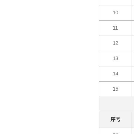
10
11
12
13
14
15
序号