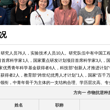
况
研究人员76人，实验技术人员10人。研究队伍中有中国工程
”项目首席科学家1人，国家重点研发计划项目首席科学家3人，
家优秀青年科学基金获得者6人，科技部“创新人才推进计划”
获得者2人，教育部“跨世纪优秀人才计划”1人，国家“百千万
才领衔，中青年骨干为主体的一支结构合理、学历层次高、专
方向一 作物抗逆种
姓名
职称