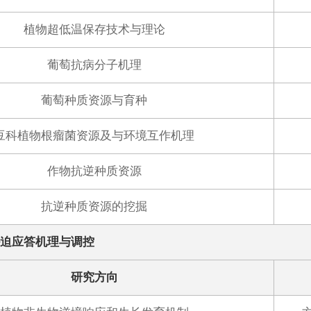
植物超低温保存技术与理论
葡萄抗病分子机理
葡萄种质资源与育种
豆科植物根瘤菌资源及与环境互作机理
作物抗逆种质资源
抗逆种质资源的挖掘
胁迫应答机理与调控
研究方向