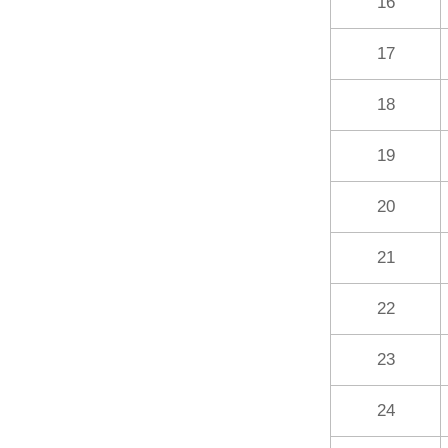
16
17
18
19
20
21
22
23
24