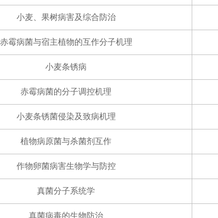
小麦、果树病害及综合防治
赤霉病菌与宿主植物的互作分子机理
小麦条锈病
赤霉病菌的分子调控机理
小麦条锈菌侵染及致病机理
植物病原菌与杀菌剂互作
作物卵菌病害生物学与防控
真菌分子系统学
真菌病毒的生物防治