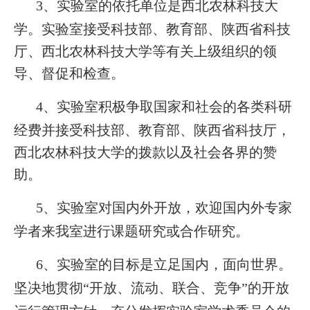
3
、实验室的依托单位是西北农林科技大
学。实验室接受科技部、教育部、陕西省科技
厅、西北农林科技大学等有关上级组织的领
导、督促和检查。
4
、实验室积极争取国家和社会的各类科研
经费并接受科技部、教育部、陕西省科技厅，
西北农林科技大学的拨款以及社会各界的赞
助。
5
、实验室对国内外开放，欢迎国内外专家
学者来我室进行课题研究或合作研究。
6
、实验室的目标是立足国内，面向世界。
“
”
的开放
坚决地贯彻
开放、流动、联合、竞争