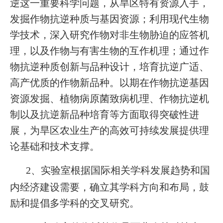
逆这一重要科学问题，从旱区特有资源入手，
发掘作物抗逆种质与基因资源；利用现代生物
学技术，深入研究作物对非生物胁迫的应答机
理，以及作物与有害生物的互作机理；通过作
物抗逆种质创新与品种设计，培育抗逆广适、
高产优质的作物新品种。以期在作物抗逆基因
资源发掘、植物病原菌致病机理、作物抗逆机
制以及抗逆新品种培育等方面取得突破性进
展，为旱区农业生产的高效可持续发展提供理
论基础和技术支撑。
2
、实验室根据国际相关学科发展趋势和国
内经济建设需要，确立其学科方向和布局，鼓
励和提倡多学科的交叉研究。