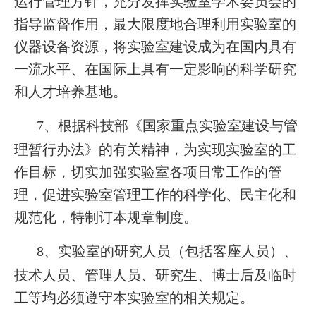
运行管理方针，充分发挥实验室学术委员会的
指导监督作用，最大限度地合理利用实验室的
仪器设备资源，将实验室建设成为在国内具有
一流水平、在国际上具有一定影响的科学研究
和人才培养基地。
7
、根据科技部《国家重点实验室建设与管
理暂行办法》的有关精神，为实现实验室的工
作目标，切实加强实验室各项日常工作的管
理，促进实验室管理工作的科学化、民主化和
规范化，特制订本规章制度。
8
、实验室的研究人员（包括客座人员）、
技术人员、管理人员、研究生、博士后及临时
工等均必须遵守本实验室的相关规定。