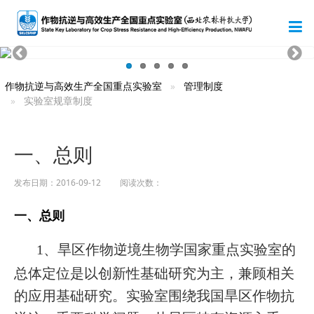
作物抗逆与高效生产全国重点实验室
管理制度
实验室规章制度
一、总则
发布日期：2016-09-12 阅读次数：
一、总则
1
、旱区作物逆境生物学国家重点实验室的
总体定位是以创新性基础研究为主，兼顾相关
的应用基础研究。实验室围绕我国旱区作物抗