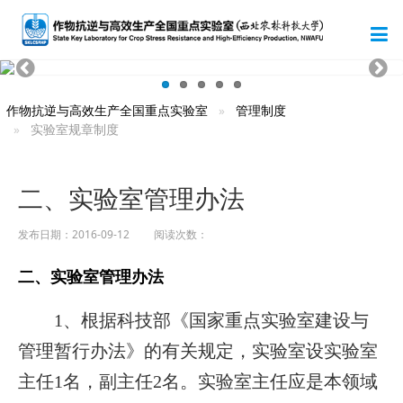
作物抗逆与高效生产全国重点实验室
管理制度
实验室规章制度
二、实验室管理办法
发布日期：2016-09-12 阅读次数：
二、实验室管理办法
1
、根据科技部《国家重点实验室建设与
管理暂行办法》的有关规定，实验室设实验室
1
2
名。实验室主任应是本领域
主任
名，副主任