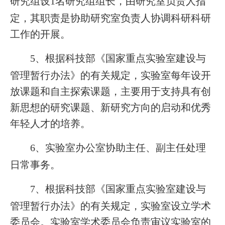
1
名研究组组长，由研究室负责人指
研究组设
定，其职责是协助研究室负责人协调科研科研
工作的开展。
5
、根据科技部《国家重点实验室建设与
管理暂行办法》的有关规定，实验室每年设开
放课题和自主探索课题，主要用于支持具有创
新思想的研究课题、新研究方向的启动和优秀
年轻人才的培养。
6
、实验室办公室协助主任、副主任处理
日常事务。
7
、根据科技部《国家重点实验室建设与
管理暂行办法》的有关规定，实验室设立学术
委员会。实验室学术委员会负责审议实验室的