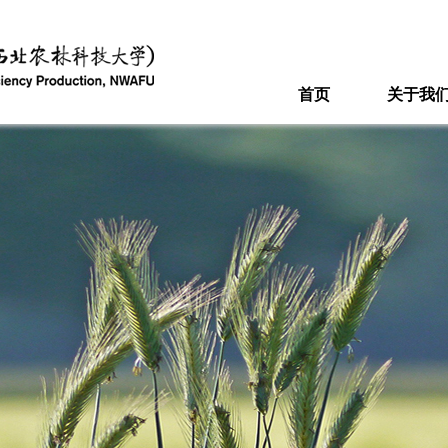
首页
关于我