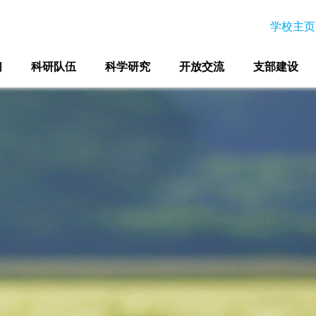
学校主页
们
科研队伍
科学研究
开放交流
支部建设