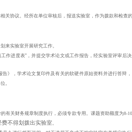
和相关协议。经所在单位审核后，报送实验室，作为拨款和检查
计划来实验室开展研究工作。
题工作进度表”，并提交学术论文或工作报告，经实验室评审后
报告》，学术论文复印件及有关的软硬件原始资料并进行答辩，
单位。
的有关财务规章制度执行，必须专款专用。课题资助额度为8-1
经费不得划拨出实验室
。