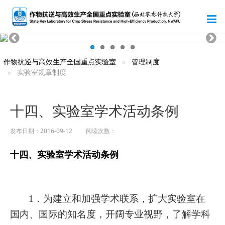
作物抗逆与高效生产全国重点实验室
管理制度
实验室规章制度
十四、实验室学术活动条例
发布日期：2016-09-12 阅读次数：
十四、实验室学术活动条例
1
．为建立和加强学术联系，扩大实验室在
国内、国际的知名度，开阔专业视野，了解学科