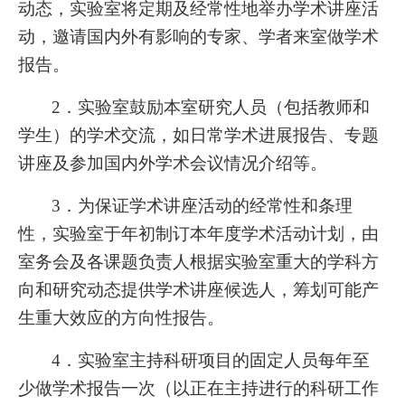
动态，实验室将定期及经常性地举办学术讲座活
动，邀请国内外有影响的专家、学者来室做学术
报告。
2
．实验室鼓励本室研究人员（包括教师和
学生）的学术交流，如日常学术进展报告、专题
讲座及参加国内外学术会议情况介绍等。
3
．为保证学术讲座活动的经常性和条理
性，实验室于年初制订本年度学术活动计划，由
室务会及各课题负责人根据实验室重大的学科方
向和研究动态提供学术讲座候选人，筹划可能产
生重大效应的方向性报告。
4
．实验室主持科研项目的固定人员每年至
少做学术报告一次（以正在主持进行的科研工作