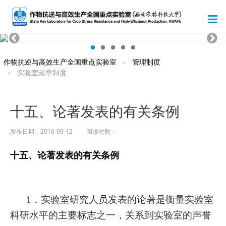
作物抗逆与高效生产全国重点实验室
管理制度
实验室规章制度
十五、论著发表的有关条例
发布日期：2016-09-12 阅读次数：
十五、论著发表的有关条例
1
．实验室研究人员发表的论著是衡量实验室
科研水平的主要标志之一，关系到实验室的声誉