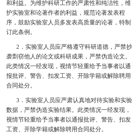
和利益。为维护科研工作的严肃性和纯洁性，维
护实验室和论著作者的利益，规范论著发表程
序，鼓励实验室人员多发表高质量的论著，特制
订此条例。
2
．实验室人员应严格遵守科研道德，严禁抄
袭剽窃他人的论文或科研成果，严禁伪造论文。
此类情况一经发现，视情节轻重给予当事者以通
报批评、警告、扣发工资、开除学籍或解除聘用
合同处分。
3
．实验室人员应严肃认真地对待实验和实验
数据，严禁伪造实验结果。此类情况一经发现，
视情节轻重给予当事者以通报批评、警告、扣发
工资、开除学籍或解除聘用合同处分。