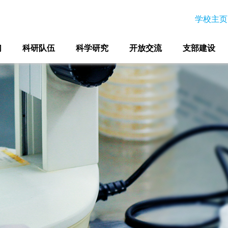
学校主页
们
科研队伍
科学研究
开放交流
支部建设