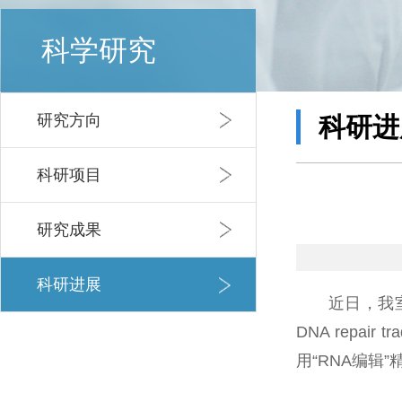
科学研究
研究方向
科研进
科研项目
研究成果
科研进展
近日，我室刘慧
DNA repai
用“RNA编辑