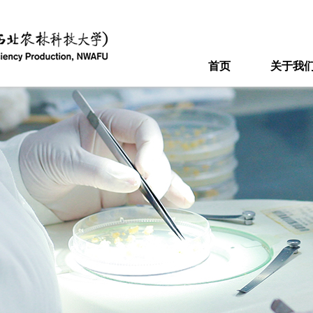
首页
关于我