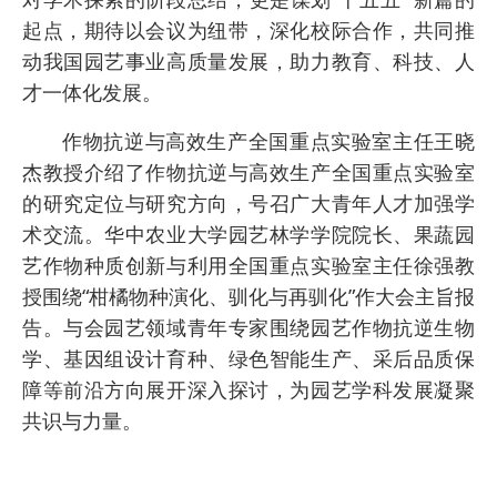
起点，期待以会议为纽带，深化校际合作，共同推
动我国园艺事业高质量发展，助力教育、科技、人
才一体化发展。
作物抗逆与高效生产全国重点实验室主任王晓
杰教授介绍了作物抗逆与高效生产全国重点实验室
的研究定位与研究方向，号召广大青年人才加强学
术交流。华中农业大学园艺林学学院院长、果蔬园
艺作物种质创新与利用全国重点实验室主任徐强教
授围绕“柑橘物种演化、驯化与再驯化”作大会主旨报
告。与会园艺领域青年专家围绕园艺作物抗逆生物
学、基因组设计育种、绿色智能生产、采后品质保
障等前沿方向展开深入探讨，为园艺学科发展凝聚
共识与力量。