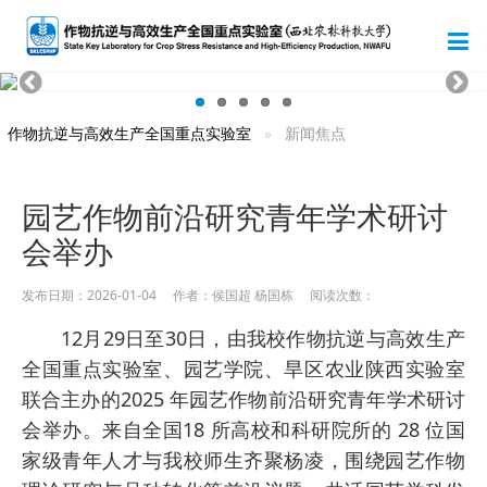
作物抗逆与高效生产全国重点实验室
新闻焦点
园艺作物前沿研究青年学术研讨
会举办
发布日期：2026-01-04 作者：侯国超 杨国栋 阅读次数：
12月29日至30日，由我校作物抗逆与高效生产
全国重点实验室、园艺学院、旱区农业陕西实验室
联合主办的2025 年园艺作物前沿研究青年学术研讨
会举办。来自全国18 所高校和科研院所的 28 位国
家级青年人才与我校师生齐聚杨凌，围绕园艺作物