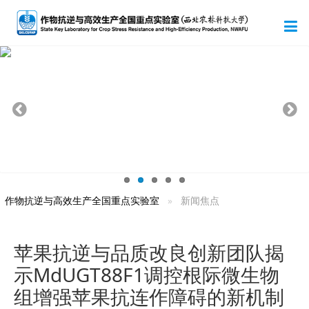
作物抗逆与高效生产全国重点实验室
新闻焦点
苹果抗逆与品质改良创新团队揭
示MdUGT88F1调控根际微生物
组增强苹果抗连作障碍的新机制