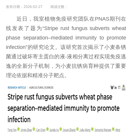
发布日期：2026-02-27 阅读次数：
近日，我室植物免疫研究团队在PNAS期刊在
线发表了题为“Stripe rust fungus subverts wheat
phase separation–mediated immunity to promote
infection”的研究论文。该研究首次揭示了小麦条锈
菌通过破坏寄主蛋白的液-液相分离过程实现免疫逃
逸的全新分子机制，为小麦抗锈病育种提供了重要
理论依据和精准分子靶点。