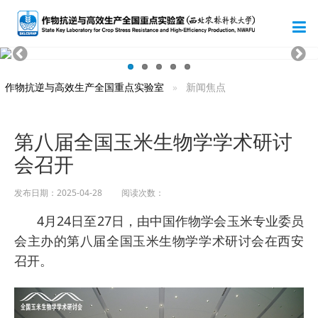
作物抗逆与高效生产全国重点实验室
新闻焦点
第八届全国玉米生物学学术研讨
会召开
发布日期：2025-04-28 阅读次数：
4月24日至27日，由中国作物学会玉米专业委员
会主办的第八届全国玉米生物学学术研讨会在西安
召开。