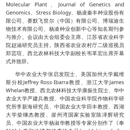
Molecular Plant、Journal of Genetics and
Genomics、Stress Biology、杨凌秦丰种业股份有
限公司、赛默飞世尔（中国）有限公司、博瑞迪生
物技术有限公司、杨凌种业创新中心等知名期刊参
与推介。会议由大会组委会主席、江苏省农业科学
院赵涵研究员主持。陕西省农业农村厅二级巡视员
郑芸瑄、西北农林科技大学副校长韦革宏出席开幕
式并致辞。
华中农业大学张启发院士、美国加州大学戴维
斯分校Jeffrey Ross-Ibarra教授、浙江大学James
Whelan教授、西北农林科技大学康振生院士、华中
农业大学严建兵教授、中国农业科学院作物科学研
究所李新海研究员、中国农业大学田丰教授、西湖
大学柴继杰教授、崖州湾国家实验室陈泽辉研究
员、中国农业大学杨淑华教授等专家分别作了《奉