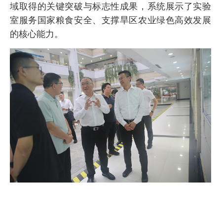
域取得的关键突破与标志性成果，系统展示了实验
室服务国家粮食安全、支撑旱区农业绿色高效发展
的核心能力。