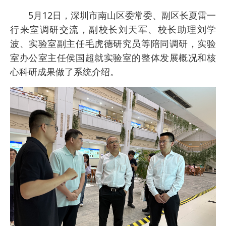
5月12日，深圳市南山区委常委、副区长夏雷一
行来室调研交流，副校长刘天军、校长助理刘学
波、实验室副主任毛虎德研究员等陪同调研，实验
室办公室主任侯国超就实验室的整体发展概况和核
心科研成果做了系统介绍。