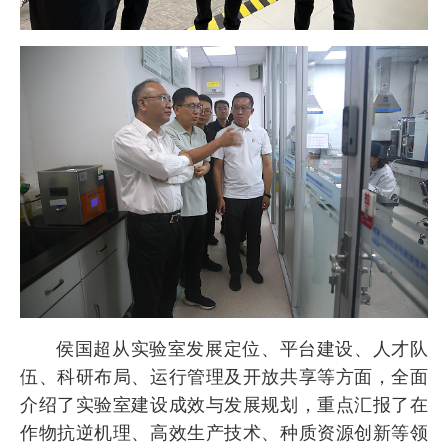
侯国超从实验室发展定位、平台建设、人才队
伍、科研布局、运行管理及开放共享等方面，全面
介绍了实验室建设成效与发展规划，重点汇报了在
作物抗逆机理、高效生产技术、种质资源创新等领