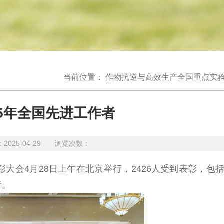
当前位置：
作物抗逆与高效生产全国重点实
25年全国先进工作者
25-04-29 浏览次数：
会4月28日上午在北京举行，2426人受到表彰，包括1
者。