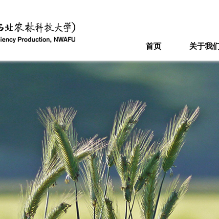
首页
关于我