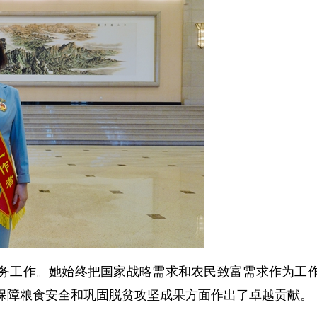
务工作。她始终把国家战略需求和农民致富需求作为工
保障粮食安全和巩固脱贫攻坚成果方面作出了卓越贡献。