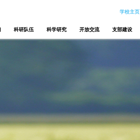
学校主页
们
科研队伍
科学研究
开放交流
支部建设