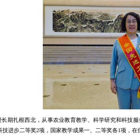
授长期扎根西北，从事农业教育教学、科学研究和科技服
科技进步二等奖2项，国家教学成果一、二等奖各1项，在