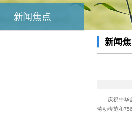
新闻焦点
新闻焦
庆祝中华
劳动模范和75