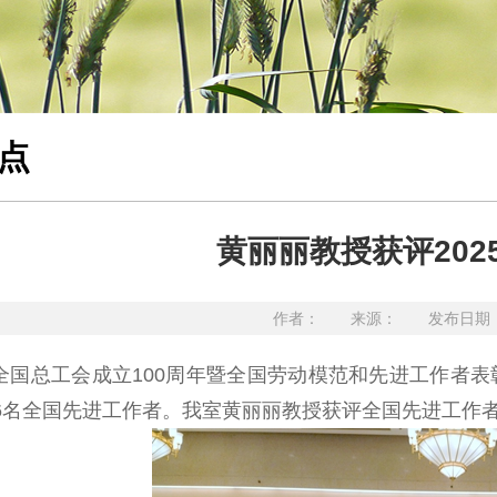
点
黄丽丽教授获评20
作者： 来源： 发布日期：20
全国总工会成立100周年暨全国劳动模范和先进工作者表彰大
6名全国先进工作者。
我室黄丽丽教授获评全国先进工作