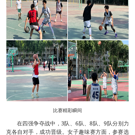
比赛精彩瞬间
在四强争夺战中，3队、6队、8队、9队分别力
克各自对手，成功晋级。女子趣味赛方面，参赛选