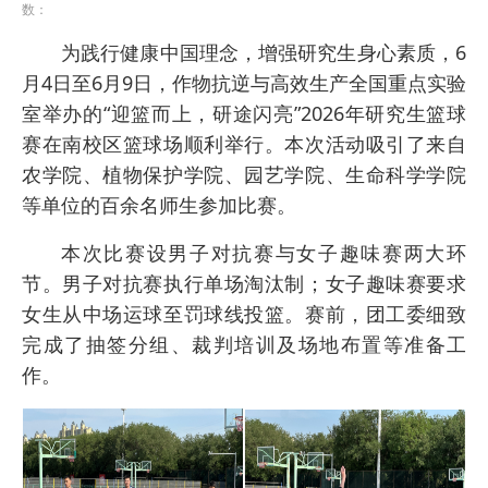
数：
为践行健康中国理念，增强研究生身心素质，6
月4日至6月9日，作物抗逆与高效生产全国重点实验
室举办的“迎篮而上，研途闪亮”2026年研究生篮球
赛在南校区篮球场顺利举行。本次活动吸引了来自
农学院、植物保护学院、园艺学院、生命科学学院
等单位的百余名师生参加比赛。
本次比赛设男子对抗赛与女子趣味赛两大环
节。男子对抗赛执行单场淘汰制；女子趣味赛要求
女生从中场运球至罚球线投篮。赛前，团工委细致
完成了抽签分组、裁判培训及场地布置等准备工
作。