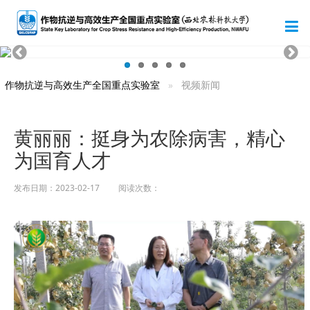
作物抗逆与高效生产全国重点实验室
视频新闻
黄丽丽：挺身为农除病害，精心
为国育人才
发布日期：2023-02-17 阅读次数：