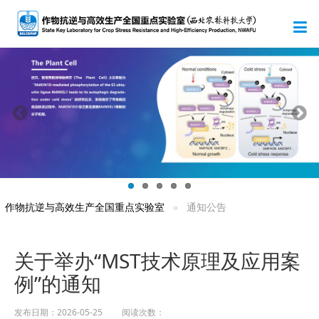
作物抗逆与高效生产全国重点实验室
通知公告
关于举办“MST技术原理及应用案
例”的通知
发布日期：2026-05-25 阅读次数：