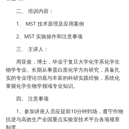
二、 培训内容：
1、 MST 技术原理及应用案例
2、MST 实验操作和注意事项
三、 主讲人：
周亚俊，博士，毕业于复旦大学化学系化学生
物学专业。长期从事蛋白质化学方向研究，具备扎
实的专业理论功底与丰富的科研实践经验，系统化
掌握化学生物学领域专业知识。
四、 注意事项
1、参加讲座人员应提前10分钟到场，遵守作物
抗逆与高效生产全国重点实验室技术平台各项规章
制度。