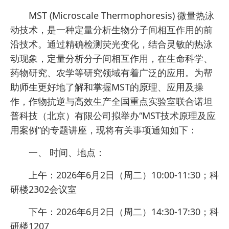
MST (Microscale Thermophoresis) 微量热泳
动技术，是一种定量分析生物分子间相互作用的前
沿技术。通过精确检测荧光变化，结合灵敏的热泳
动现象，定量分析分子间相互作用，在生命科学、
药物研究、农学等研究领域有着广泛的应用。为帮
助师生更好地了解和掌握MST的原理、应用及操
作，作物抗逆与高效生产全国重点实验室联合诺坦
普科技（北京）有限公司拟举办“MST技术原理及应
用案例”的专题讲座，现将有关事项通知如下：
一、 时间、地点：
上午：2026年6月2日（周二）10:00-11:30；科
研楼2302会议室
下午：2026年6月2日（周二）14:30-17:30；科
研楼1207