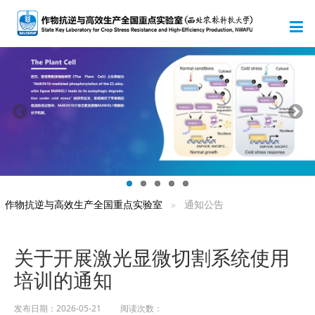
作物抗逆与高效生产全国重点实验室
通知公告
关于开展激光显微切割系统使用
培训的通知
发布日期：2026-05-21 阅读次数：