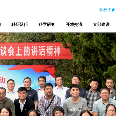
学校主页
们
科研队伍
科学研究
开放交流
支部建设