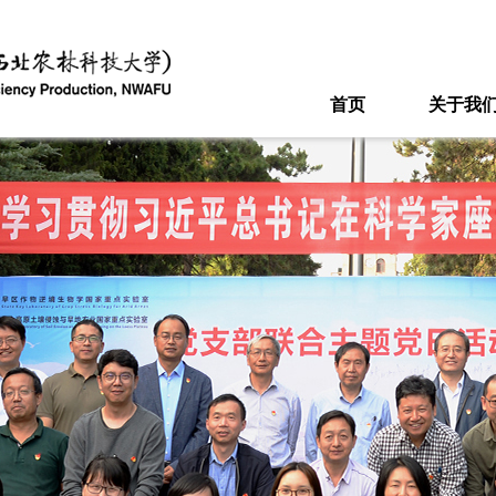
首页
关于我