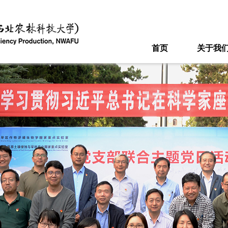
首页
关于我