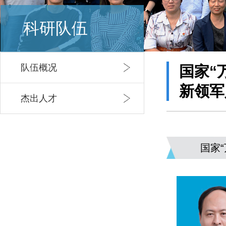
科研队伍
队伍概况
国家“
新领军
杰出人才
国家