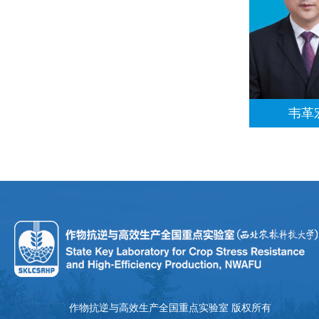
韦革
作物抗逆与高效生产全国重点实验室 版权所有