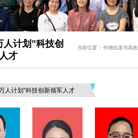
万人计划”科技创
当前位置：
作物抗逆与高效
人才
“万人计划”科技创新领军人才