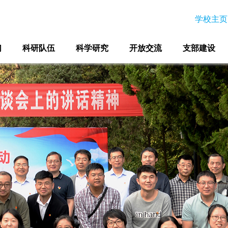
学校主页
们
科研队伍
科学研究
开放交流
支部建设