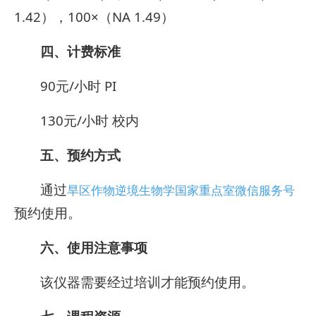
1.42），100×（NA 1.49）
四、计费标准
90元/小时 PI
130元/小时 校内
五、预约方式
通过
旱区作物逆境生物学国家重点室微信服务号
预约使用。
六、使用注意事项
该仪器需要经过培训才能预约使用。