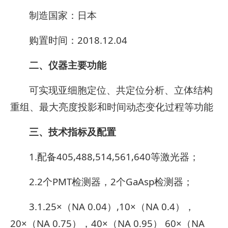
制造国家：日本
购置时间：2018.12.04
二、仪器主要功能
可实现亚细胞定位、共定位分析、立体结构
重组、最大亮度投影和时间动态变化过程等功能
三、技术指标及配置
1.配备405,488,514,561,640等激光器；
2.2个PMT检测器，2个GaAsp检测器；
3.1.25×（NA 0.04）,10×（NA 0.4），
20×（NA 0.75），40×（NA 0.95） 60×（NA