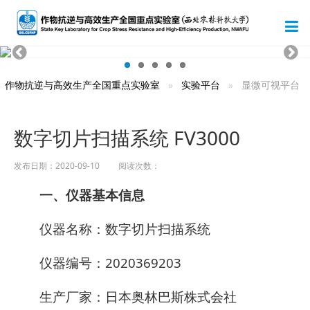
作物抗逆与高效生产全国重点实验室
实验平台
显微可视平台
数字切片扫描系统 FV3000
发布日期：2020-09-10 阅读次数：
一、仪器基本信息
仪器名称：数字切片扫描系统
仪器编号：2020369203
生产厂家：日本奥林巴斯株式会社