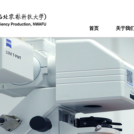
首页
关于我