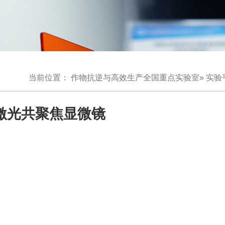
当前位置：
作物抗逆与高效生产全国重点实验室
»
实验
激光共聚焦显微镜