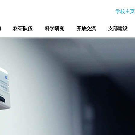
学校主页
们
科研队伍
科学研究
开放交流
支部建设