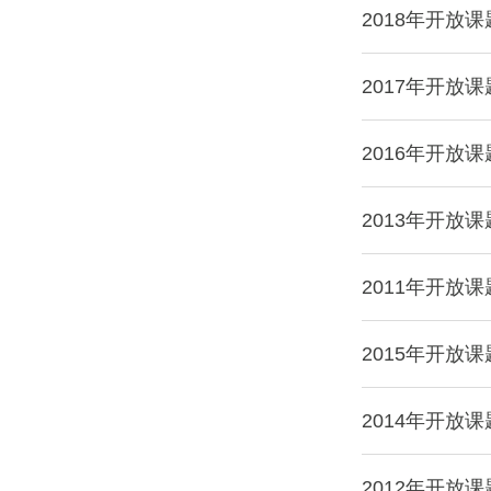
2018年开放
2017年开放
2016年开放
2013年开放
2011年开放
2015年开放
2014年开放
2012年开放