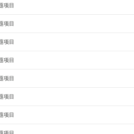
课题项目
课题项目
课题项目
课题项目
课题项目
课题项目
课题项目
课题项目