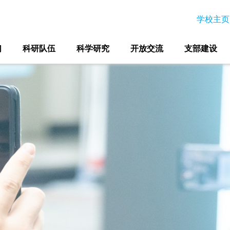
学校主页
们
科研队伍
科学研究
开放交流
支部建设