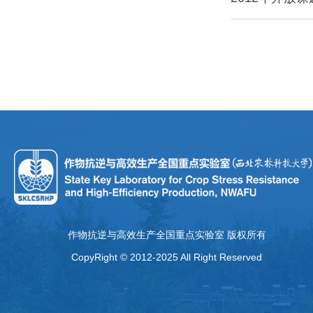
作物抗逆与高效生产全国重点实验室 版权所有
CopyRight © 2012-2025 All Right Reserved