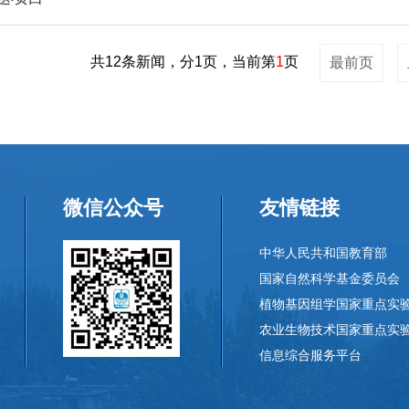
共12条新闻，分1页，当前第
1
页
最前页
微信公众号
友情链接
中华人民共和国教育部
国家自然科学基金委员会
植物基因组学国家重点实
农业生物技术国家重点实
信息综合服务平台