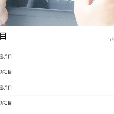
目
当
课题项目
课题项目
课题项目
课题项目