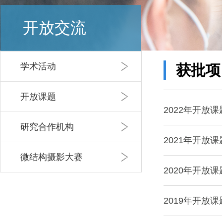
开放交流
学术活动
获批项
开放课题
2022年开放
研究合作机构
2021年开放
微结构摄影大赛
2020年开放
2019年开放