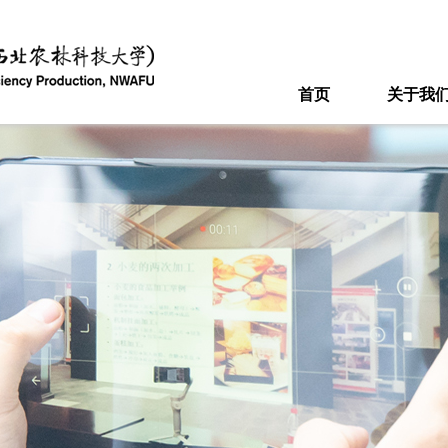
首页
关于我