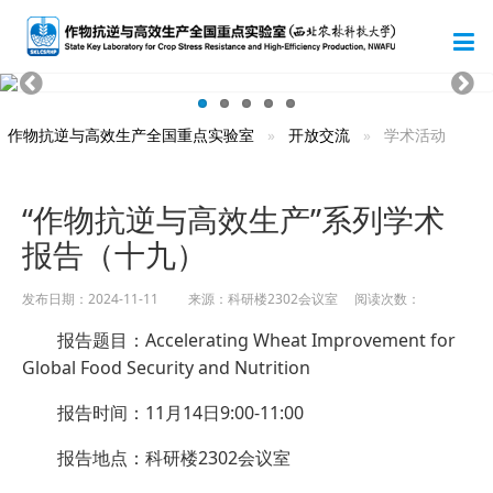
作物抗逆与高效生产全国重点实验室
开放交流
学术活动
“作物抗逆与高效生产”系列学术
报告（十九）
发布日期：2024-11-11 来源：科研楼2302会议室 阅读次数：
报告题目：Accelerating Wheat Improvement for
Global Food Security and Nutrition
报告时间：11月14日9:00-11:00
报告地点：科研楼2302会议室