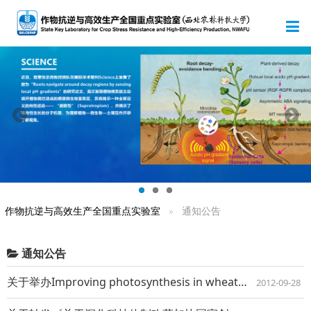
作物抗逆与高效生产全国重点实验室
通知公告
通知公告
关于举办Improving photosynthesis in wheat和Pl...
2012-09-28